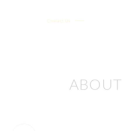
Contact Us
ABOUT