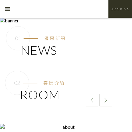
BOOKING
優惠新訊
NEWS
客房介紹
ROOM