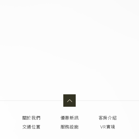
關於我們
優惠新訊
客房介紹
交通位置
服務設施
VR實境