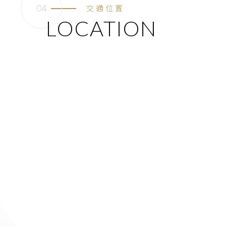
交通位置
LOCATION