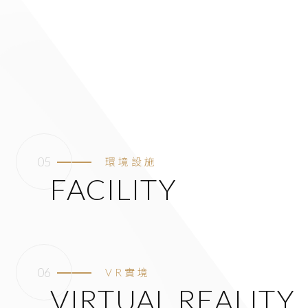
環境設施
FACILITY
VR實境
VIRTUAL REALITY